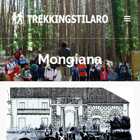
Mongiana