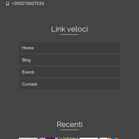
+393270007533
Link veloci
Home
Blog
Eventi
Contatti
Recenti