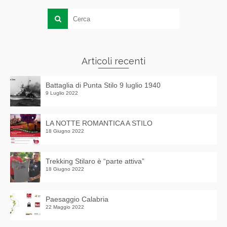
Articoli recenti
Battaglia di Punta Stilo 9 luglio 1940
9 Luglio 2022
LA NOTTE ROMANTICA A STILO
18 Giugno 2022
Trekking Stilaro è “parte attiva”
18 Giugno 2022
Paesaggio Calabria
22 Maggio 2022